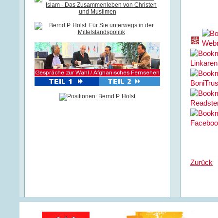
Zurück