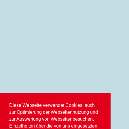
Diese Webseite verwendet Cookies, auch
zur Optimierung der Webseitennutzung und
zur Auswertung von Webseitenbesuchen.
Einzelheiten über die von uns eingesetzten