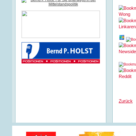
Zurück