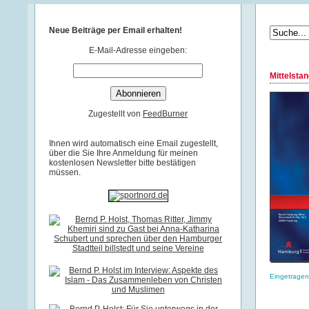
Neue Beiträge per Email erhalten!
E-Mail-Adresse eingeben:
Mittelsta
Zugestellt von
FeedBurner
Ihnen wird automatisch eine Email zugestellt,
über die Sie Ihre Anmeldung für meinen
kostenlosen Newsletter bitte bestätigen
müssen.
Eingetragen