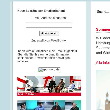
Neue Beiträge per Email erhalten!
E-Mail-Adresse eingeben:
Sommera
Wir lade
Zugestellt von
FeedBurner
Hamburg.
Staatsse
Ihnen wird automatisch eine Email zugestellt,
und Wirt
über die Sie Ihre Anmeldung für meinen
kostenlosen Newsletter bitte bestätigen
müssen.
Alle Info