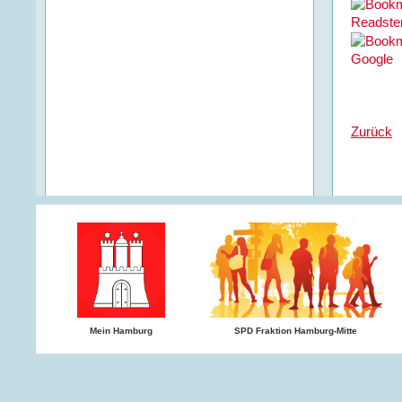
Zurück
Mein Hamburg
SPD Fraktion Hamburg-Mitte