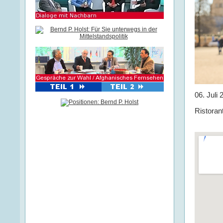
06. Juli
Ristoran