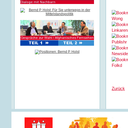
Zurück