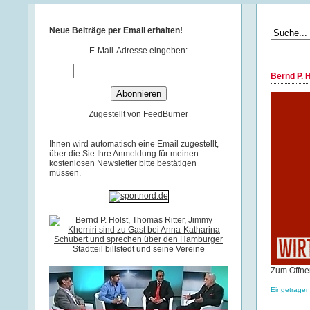
Neue Beiträge per Email erhalten!
E-Mail-Adresse eingeben:
Bernd P. 
Zugestellt von
FeedBurner
Ihnen wird automatisch eine Email zugestellt,
über die Sie Ihre Anmeldung für meinen
kostenlosen Newsletter bitte bestätigen
müssen.
Zum Öffnen
Eingetragen