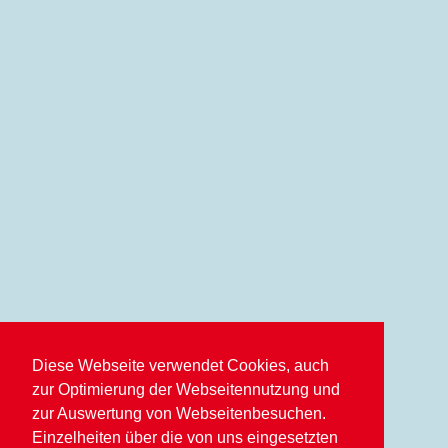
Diese Webseite verwendet Cookies, auch
zur Optimierung der Webseitennutzung und
zur Auswertung von Webseitenbesuchen.
Einzelheiten über die von uns eingesetzten