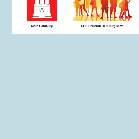
Mein Hamburg
SPD Fraktion Hamburg-Mitte